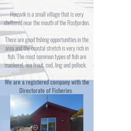
Hausvik is a small village that is very
sheltered near the mouth of the Rosfjorden.
There are good fishing opportunities in the
area and the coastal stretch is very rich in
fish. The most common types of fish are
mackerel, sea trout, cod, ling and pollock.
We are a registered company with the
Directorate of Fisheries
.